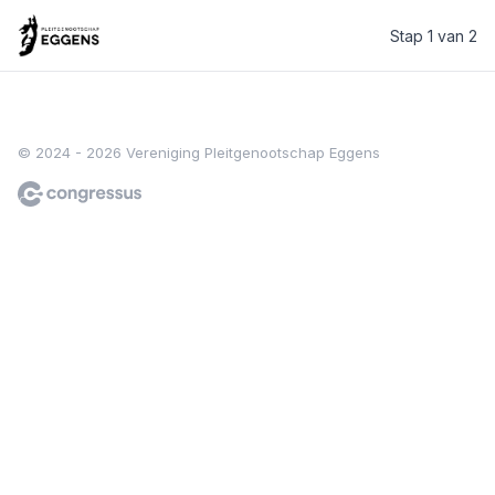
Stap 1 van 2
Vereniging Pleitgenootschap Eggens
© 2024 - 2026 Vereniging Pleitgenootschap Eggens