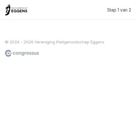
Stap 1 van 2
Vereniging Pleitgenootschap Eggens
© 2024 - 2026 Vereniging Pleitgenootschap Eggens