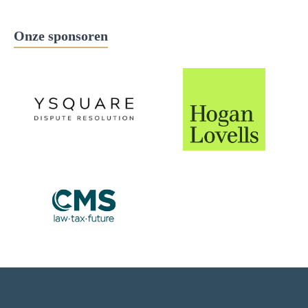
Onze sponsoren