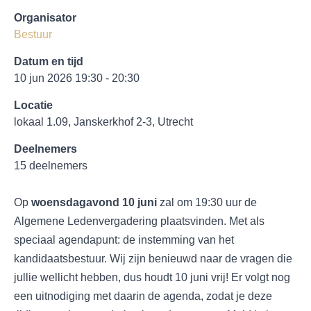
Organisator
Bestuur
Datum en tijd
10 jun 2026 19:30 - 20:30
Locatie
lokaal 1.09, Janskerkhof 2-3, Utrecht
Deelnemers
15 deelnemers
Op
woensdagavond 10 juni
zal om 19:30 uur de
Algemene Ledenvergadering plaatsvinden. Met als
speciaal agendapunt: de instemming van het
kandidaatsbestuur. Wij zijn benieuwd naar de vragen die
jullie wellicht hebben, dus houdt 10 juni vrij! Er volgt nog
een uitnodiging met daarin de agenda, zodat je deze