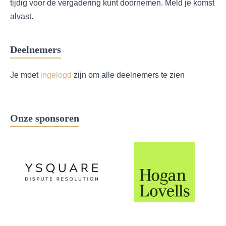
tijdig voor de vergadering kunt doornemen. Meld je komst
alvast.
Deelnemers
Je moet
ingelogd
zijn om alle deelnemers te zien
Onze sponsoren