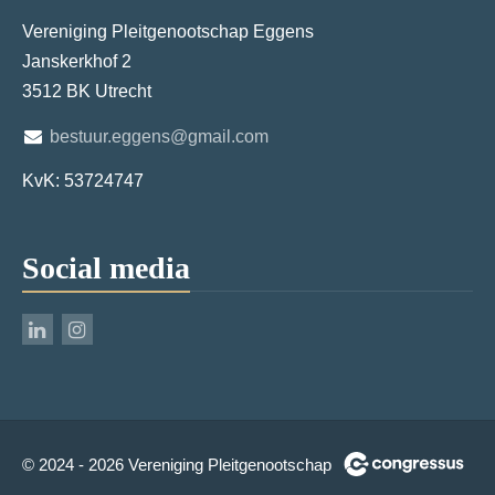
Vereniging Pleitgenootschap Eggens
Janskerkhof 2
3512 BK Utrecht
bestuur.eggens@gmail.com
KvK: 53724747
Social media
© 2024 - 2026 Vereniging Pleitgenootschap