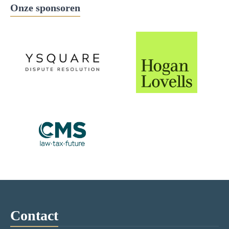
Onze sponsoren
Contact