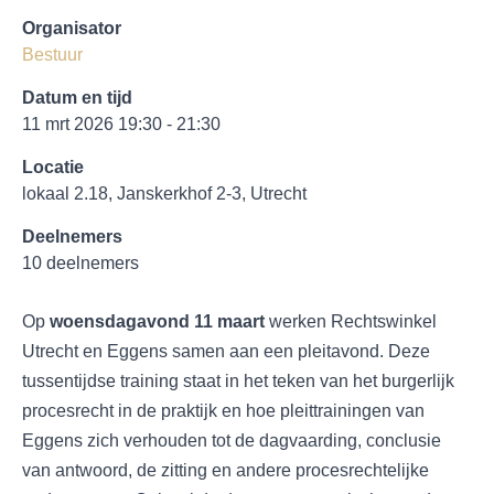
Organisator
Bestuur
Datum en tijd
11 mrt 2026 19:30 - 21:30
Locatie
lokaal 2.18, Janskerkhof 2-3, Utrecht
Deelnemers
10 deelnemers
Op
woensdagavond 11 maart
werken Rechtswinkel
Utrecht en Eggens samen aan een pleitavond. Deze
tussentijdse training staat in het teken van het burgerlijk
procesrecht in de praktijk en hoe pleittrainingen van
Eggens zich verhouden tot de dagvaarding, conclusie
van antwoord, de zitting en andere procesrechtelijke