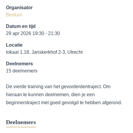
Organisator
Bestuur
Datum en tijd
29 apr 2026 19:30 - 21:30
Locatie
lokaal 1.18, Janskerkhof 2-3, Utrecht
Deelnemers
15 deelnemers
De vierde training van het gevorderdentraject. Om
hieraan te kunnen deelnemen, dien je een
beginnerstraject met goed gevolgd te hebben afgerond.
Deelnemers