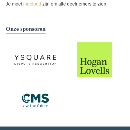
Je moet
ingelogd
zijn om alle deelnemers te zien
Onze sponsoren